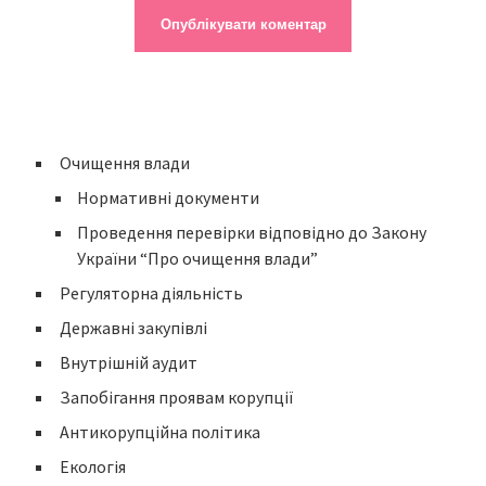
Очищення влади
Нормативні документи
Проведення перевірки відповідно до Закону
України “Про очищення влади”
Регуляторна діяльність
Державні закупівлі
Внутрішній аудит
Запобігання проявам корупції
Антикорупційна політика
Екологія