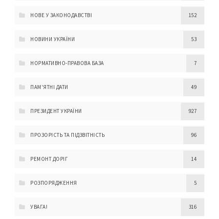
НОВЕ У ЗАКОНОДАВСТВІ
152
НОВИНИ УКРАЇНИ
53
НОРМАТИВНО-ПРАВОВА БАЗА
7
ПАМ'ЯТНІ ДАТИ
49
ПРЕЗИДЕНТ УКРАЇНИ
927
ПРОЗОРІСТЬ ТА ПІДЗВІТНІСТЬ
96
РЕМОНТ ДОРІГ
14
РОЗПОРЯДЖЕННЯ
5
УВАГА!
316