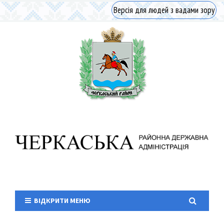
Версія для людей з вадами зору
ВІДКРИТИ МЕНЮ