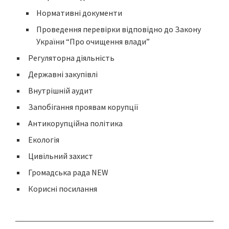
Нормативні документи
Проведення перевірки відповідно до Закону
України “Про очищення влади”
Регуляторна діяльність
Державні закупівлі
Внутрішній аудит
Запобігання проявам корупції
Антикорупційна політика
Екологія
Цивільний захист
Громадська рада NEW
Корисні посилання