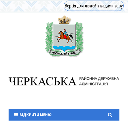
Версія для людей з вадами зору
ВІДКРИТИ МЕНЮ