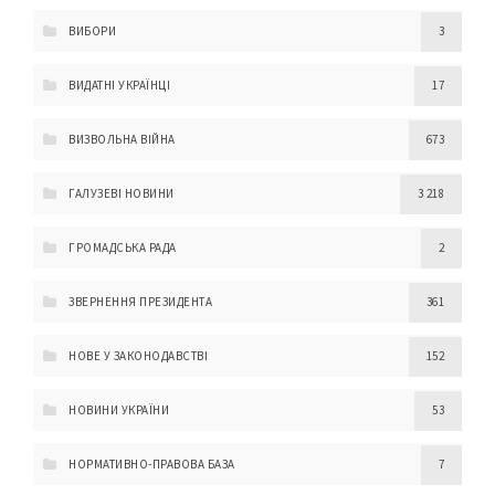
ВИБОРИ
3
ВИДАТНІ УКРАЇНЦІ
17
ВИЗВОЛЬНА ВІЙНА
673
ГАЛУЗЕВІ НОВИНИ
3 218
ГРОМАДСЬКА РАДА
2
ЗВЕРНЕННЯ ПРЕЗИДЕНТА
361
НОВЕ У ЗАКОНОДАВСТВІ
152
НОВИНИ УКРАЇНИ
53
НОРМАТИВНО-ПРАВОВА БАЗА
7