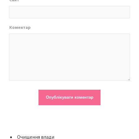
Коментар
Очищення влади