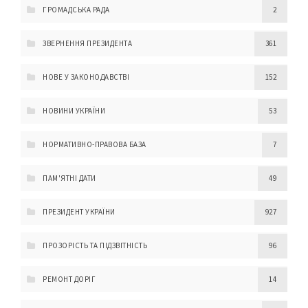
ГРОМАДСЬКА РАДА
2
ЗВЕРНЕННЯ ПРЕЗИДЕНТА
361
НОВЕ У ЗАКОНОДАВСТВІ
152
НОВИНИ УКРАЇНИ
53
НОРМАТИВНО-ПРАВОВА БАЗА
7
ПАМ'ЯТНІ ДАТИ
49
ПРЕЗИДЕНТ УКРАЇНИ
927
ПРОЗОРІСТЬ ТА ПІДЗВІТНІСТЬ
96
РЕМОНТ ДОРІГ
14