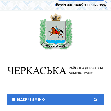
Версія для людей з вадами зору
ВІДКРИТИ МЕНЮ