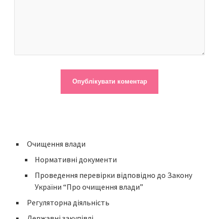
Очищення влади
Нормативні документи
Проведення перевірки відповідно до Закону
України “Про очищення влади”
Регуляторна діяльність
Державні закупівлі