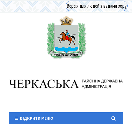
Версія для людей з вадами зору
ВІДКРИТИ МЕНЮ