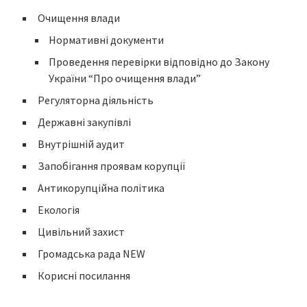
Очищення влади
Нормативні документи
Проведення перевірки відповідно до Закону
України “Про очищення влади”
Регуляторна діяльність
Державні закупівлі
Внутрішній аудит
Запобігання проявам корупції
Антикорупційна політика
Екологія
Цивільний захист
Громадська рада NEW
Корисні посилання