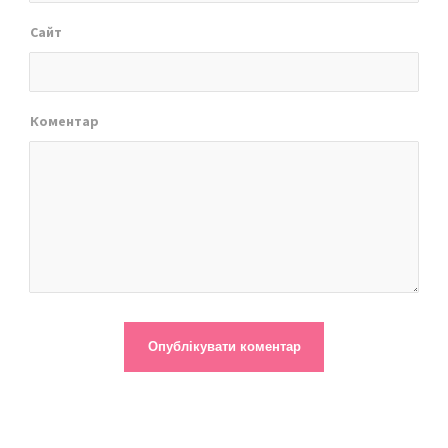
Сайт
Коментар