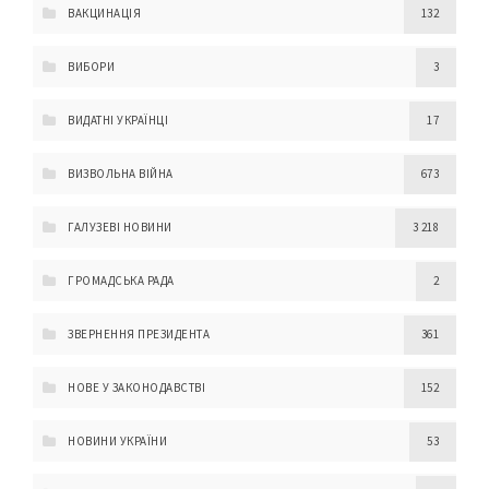
ВАКЦИНАЦІЯ
132
ВИБОРИ
3
ВИДАТНІ УКРАЇНЦІ
17
ВИЗВОЛЬНА ВІЙНА
673
ГАЛУЗЕВІ НОВИНИ
3 218
ГРОМАДСЬКА РАДА
2
ЗВЕРНЕННЯ ПРЕЗИДЕНТА
361
НОВЕ У ЗАКОНОДАВСТВІ
152
НОВИНИ УКРАЇНИ
53