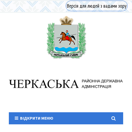
Версія для людей з вадами зору
ВІДКРИТИ МЕНЮ