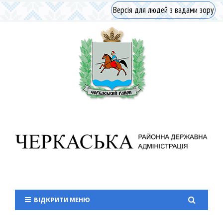
Версія для людей з вадами зору
ВІДКРИТИ МЕНЮ