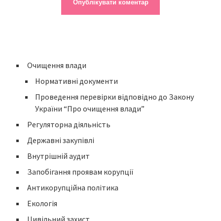
Очищення влади
Нормативні документи
Проведення перевірки відповідно до Закону
України “Про очищення влади”
Регуляторна діяльність
Державні закупівлі
Внутрішній аудит
Запобігання проявам корупції
Антикорупційна політика
Екологія
Цивільний захист