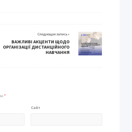
Следующая запись »
ВАЖЛИВІ АКЦЕНТИ ЩОДО
ОРГАНІЗАЦІЇ ДИСТАНЦІЙНОГО
НАВЧАННЯ
ені
*
Сайт