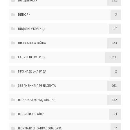
ВАКЦИНАЦІЯ
132
ВИБОРИ
3
ВИДАТНІ УКРАЇНЦІ
17
ВИЗВОЛЬНА ВІЙНА
673
ГАЛУЗЕВІ НОВИНИ
3 218
ГРОМАДСЬКА РАДА
2
ЗВЕРНЕННЯ ПРЕЗИДЕНТА
361
НОВЕ У ЗАКОНОДАВСТВІ
152
НОВИНИ УКРАЇНИ
53
НОРМАТИВНО-ПРАВОВА БАЗА
7