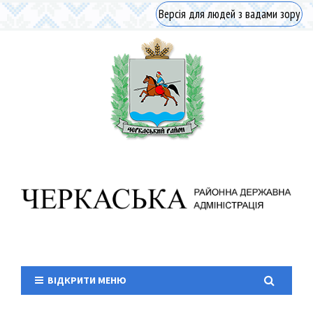
Версія для людей з вадами зору
ВІДКРИТИ МЕНЮ