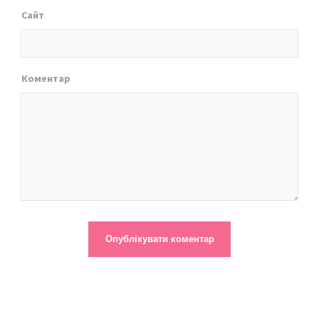
Сайт
Коментар