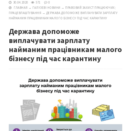
30.04.2020
571
0
ГЛАВНАЯ
→
ГАЛУЗЕВІ НОВИНИ
→
ПРАВОВИЙ ЗАХИСТ ПРАЦЮЮЧИХ;
ПРАЦЕВЛАШТУВАННЯ
→
ДЕРЖАВА ДОПОМОЖЕ ВИПЛАЧУВАТИ ЗАРПЛАТУ
НАЙМАНИМ ПРАЦІВНИКАМ МАЛОГО БІЗНЕСУ ПІД ЧАС КАРАНТИНУ
Держава допоможе
виплачувати зарплату
найманим працівникам малого
бізнесу під час карантину