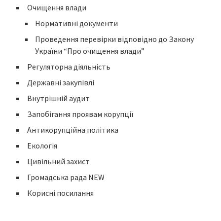
Очищення влади
Нормативні документи
Проведення перевірки відповідно до Закону
України “Про очищення влади”
Регуляторна діяльність
Державні закупівлі
Внутрішній аудит
Запобігання проявам корупції
Антикорупційна політика
Екологія
Цивільний захист
Громадська рада NEW
Корисні посилання