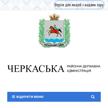
Версія для людей з вадами зору
ВІДКРИТИ МЕНЮ