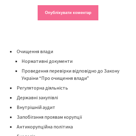
Очищення влади
Нормативні документи
Проведення перевірки відповідно до Закону
України “Про очищення влади”
Регуляторна діяльність
Державні закупівлі
Внутрішній аудит
Запобігання проявам корупції
Антикорупційна політика