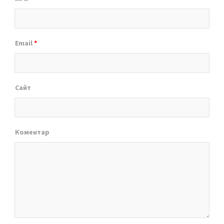
Email
*
Сайт
Коментар