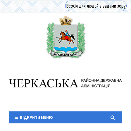
Версія для людей з вадами зору
ВІДКРИТИ МЕНЮ