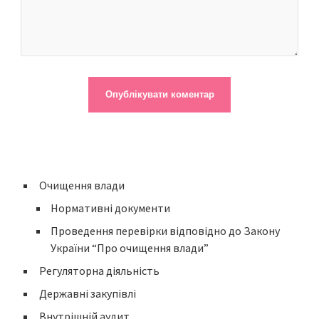
Очищення влади
Нормативні документи
Проведення перевірки відповідно до Закону
України “Про очищення влади”
Регуляторна діяльність
Державні закупівлі
Внутрішній аудит