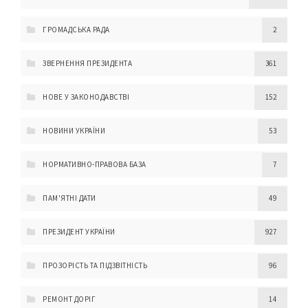
ГРОМАДСЬКА РАДА
2
ЗВЕРНЕННЯ ПРЕЗИДЕНТА
361
НОВЕ У ЗАКОНОДАВСТВІ
152
НОВИНИ УКРАЇНИ
53
НОРМАТИВНО-ПРАВОВА БАЗА
7
ПАМ'ЯТНІ ДАТИ
49
ПРЕЗИДЕНТ УКРАЇНИ
927
ПРОЗОРІСТЬ ТА ПІДЗВІТНІСТЬ
96
РЕМОНТ ДОРІГ
14