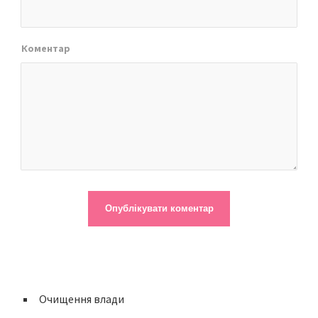
Коментар
Очищення влади