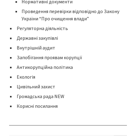
Нормативні документи
Проведення перевірки відповідно до Закону
України “Про очищення влади”
Регуляторна діяльність
Державні закупівлі
Внутрішній аудит
Запобігання проявам корупції
Антикорупційна політика
Екологія
Цивільний захист
Громадська рада NEW
Корисні посилання