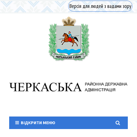
Версія для людей з вадами зору
ВІДКРИТИ МЕНЮ