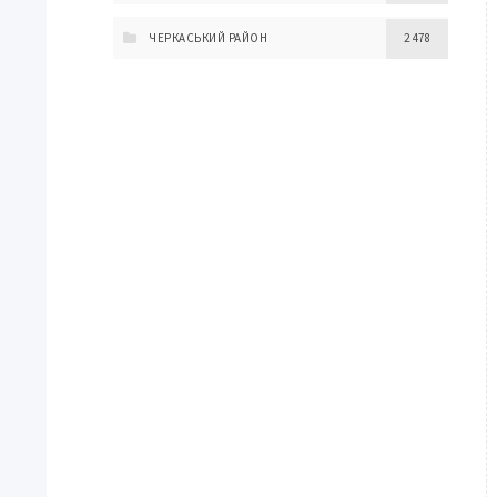
ЧЕРКАСЬКИЙ РАЙОН
2 478