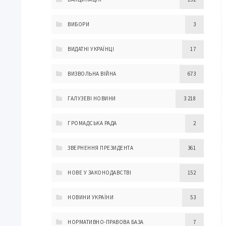
ВИБОРИ
3
ВИДАТНІ УКРАЇНЦІ
17
ВИЗВОЛЬНА ВІЙНА
673
ГАЛУЗЕВІ НОВИНИ
3 218
ГРОМАДСЬКА РАДА
2
ЗВЕРНЕННЯ ПРЕЗИДЕНТА
361
НОВЕ У ЗАКОНОДАВСТВІ
152
НОВИНИ УКРАЇНИ
53
НОРМАТИВНО-ПРАВОВА БАЗА
7