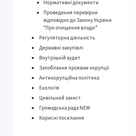
Нормативні документи
Проведення перевірки
відповідно до Закону України
“Про очищення влади”
Регуляторна діяльність
Державні закупівлі
Внутрішній аудит
Запобігання проявам корупції
Антикорупційна політика
Екологія
Цивільний захист
Громадська рада NEW
Корисні посилання