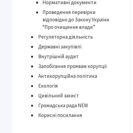
Нормативні документи
Проведення перевірки
відповідно до Закону України
“Про очищення влади”
Регуляторна діяльність
Державні закупівлі
Внутрішній аудит
Запобігання проявам корупції
Антикорупційна політика
Екологія
Цивільний захист
Громадська рада NEW
Корисні посилання