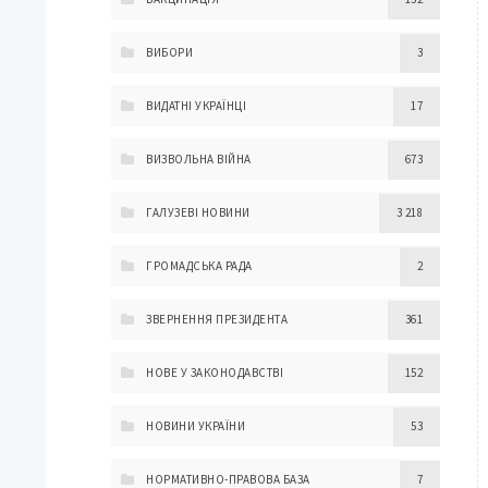
ВИБОРИ
3
ВИДАТНІ УКРАЇНЦІ
17
ВИЗВОЛЬНА ВІЙНА
673
ГАЛУЗЕВІ НОВИНИ
3 218
ГРОМАДСЬКА РАДА
2
ЗВЕРНЕННЯ ПРЕЗИДЕНТА
361
НОВЕ У ЗАКОНОДАВСТВІ
152
НОВИНИ УКРАЇНИ
53
НОРМАТИВНО-ПРАВОВА БАЗА
7