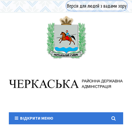
Версія для людей з вадами зору
ВІДКРИТИ МЕНЮ