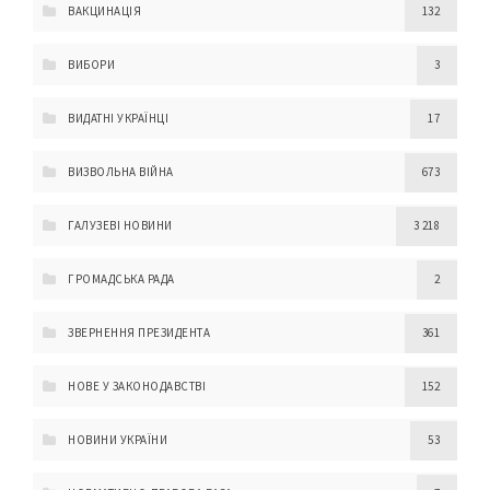
ВАКЦИНАЦІЯ
132
ВИБОРИ
3
ВИДАТНІ УКРАЇНЦІ
17
ВИЗВОЛЬНА ВІЙНА
673
ГАЛУЗЕВІ НОВИНИ
3 218
ГРОМАДСЬКА РАДА
2
ЗВЕРНЕННЯ ПРЕЗИДЕНТА
361
НОВЕ У ЗАКОНОДАВСТВІ
152
НОВИНИ УКРАЇНИ
53