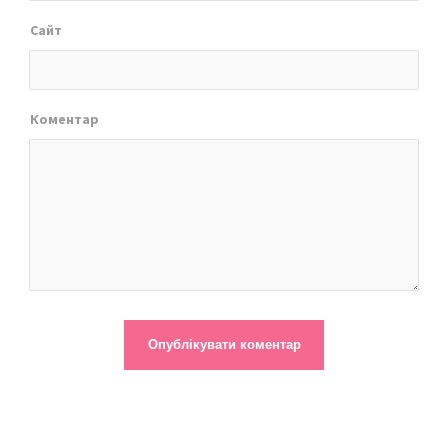
Сайт
Коментар