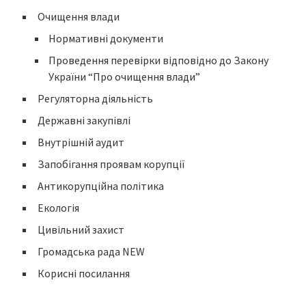
Очищення влади
Нормативні документи
Проведення перевірки відповідно до Закону
України “Про очищення влади”
Регуляторна діяльність
Державні закупівлі
Внутрішній аудит
Запобігання проявам корупції
Антикорупційна політика
Екологія
Цивільний захист
Громадська рада NEW
Корисні посилання