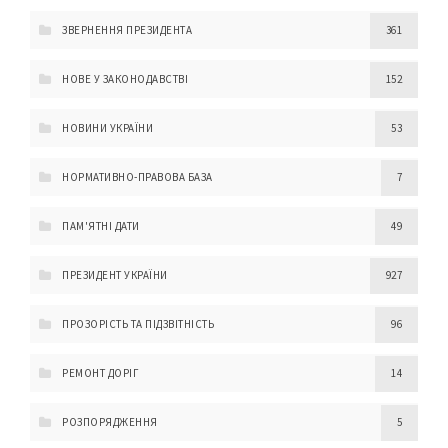
ЗВЕРНЕННЯ ПРЕЗИДЕНТА
361
НОВЕ У ЗАКОНОДАВСТВІ
152
НОВИНИ УКРАЇНИ
53
НОРМАТИВНО-ПРАВОВА БАЗА
7
ПАМ'ЯТНІ ДАТИ
49
ПРЕЗИДЕНТ УКРАЇНИ
927
ПРОЗОРІСТЬ ТА ПІДЗВІТНІСТЬ
96
РЕМОНТ ДОРІГ
14
РОЗПОРЯДЖЕННЯ
5