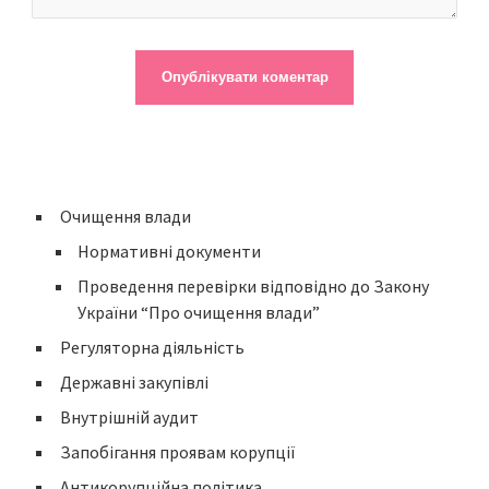
Очищення влади
Нормативні документи
Проведення перевірки відповідно до Закону
України “Про очищення влади”
Регуляторна діяльність
Державні закупівлі
Внутрішній аудит
Запобігання проявам корупції
Антикорупційна політика