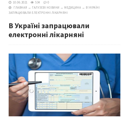
10.06.2021
534
0
ГЛАВНАЯ
→
ГАЛУЗЕВІ НОВИНИ
→
МЕДИЦИНА
→
В УКРАЇНІ
ЗАПРАЦЮВАЛИ ЕЛЕКТРОННІ ЛІКАРНЯНІ
В Україні запрацювали
електронні лікарняні