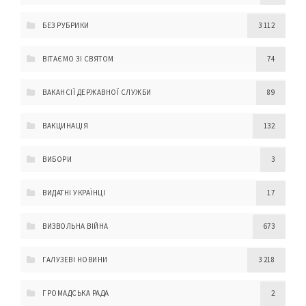
БЕЗ РУБРИКИ
3 112
ВІТАЄМО ЗІ СВЯТОМ
74
ВАКАНСІЇ ДЕРЖАВНОЇ СЛУЖБИ
89
ВАКЦИНАЦІЯ
132
ВИБОРИ
3
ВИДАТНІ УКРАЇНЦІ
17
ВИЗВОЛЬНА ВІЙНА
673
ГАЛУЗЕВІ НОВИНИ
3 218
ГРОМАДСЬКА РАДА
2