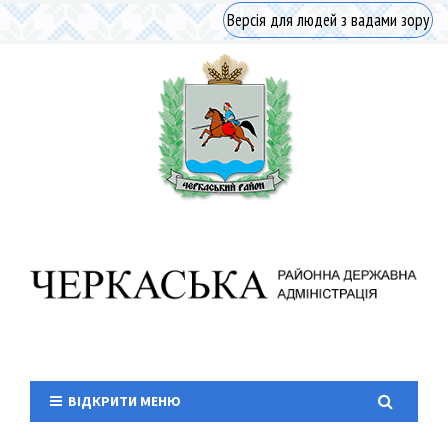
Версія для людей з вадами зору
ВІДКРИТИ МЕНЮ