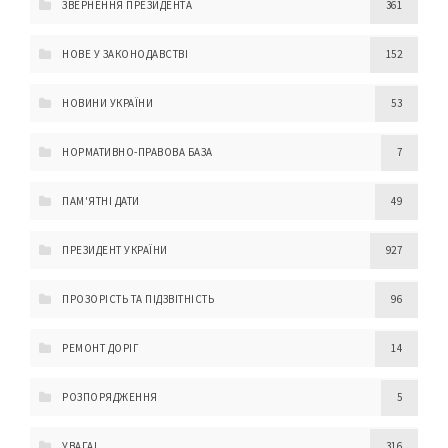
ЗВЕРНЕННЯ ПРЕЗИДЕНТА
361
НОВЕ У ЗАКОНОДАВСТВІ
152
НОВИНИ УКРАЇНИ
53
НОРМАТИВНО-ПРАВОВА БАЗА
7
ПАМ'ЯТНІ ДАТИ
49
ПРЕЗИДЕНТ УКРАЇНИ
927
ПРОЗОРІСТЬ ТА ПІДЗВІТНІСТЬ
96
РЕМОНТ ДОРІГ
14
РОЗПОРЯДЖЕННЯ
5
УВАГА!
316