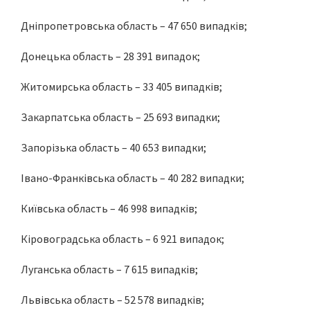
Дніпропетровська область – 47 650 випадків;
Донецька область – 28 391 випадок;
Житомирська область – 33 405 випадків;
Закарпатська область – 25 693 випадки;
Запорізька область – 40 653 випадки;
Івано-Франківська область – 40 282 випадки;
Київська область – 46 998 випадків;
Кіровоградська область – 6 921 випадок;
Луганська область – 7 615 випадків;
Львівська область – 52 578 випадків;