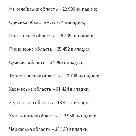
Миколаївська область – 22 980 випадків;
Одеська область – 55 714 випадків;
Полтавська область – 28 435 випадків;
Рівненська область – 35 452 випадки;
Сумська область – 34 996 випадків;
Тернопільська область – 30 738 випадків;
Харківська область – 61 424 випадки;
Херсонська область – 13 401 випадок;
Хмельницька область – 33 958 випадків;
Черкаська область – 30 133 випадки;