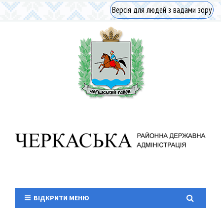
Версія для людей з вадами зору
ВІДКРИТИ МЕНЮ