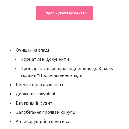
Очищення влади
Нормативні документи
Проведення перевірки відповідно до Закону
України “Про очищення влади”
Регуляторна діяльність
Державні закупівлі
Внутрішній аудит
Запобігання проявам корупції
Антикорупційна політика