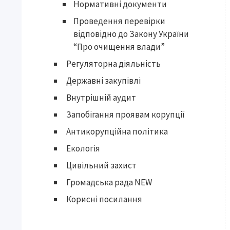
Нормативні документи
Проведення перевірки
відповідно до Закону України
“Про очищення влади”
Регуляторна діяльність
Державні закупівлі
Внутрішній аудит
Запобігання проявам корупції
Антикорупційна політика
Екологія
Цивільний захист
Громадська рада NEW
Корисні посилання