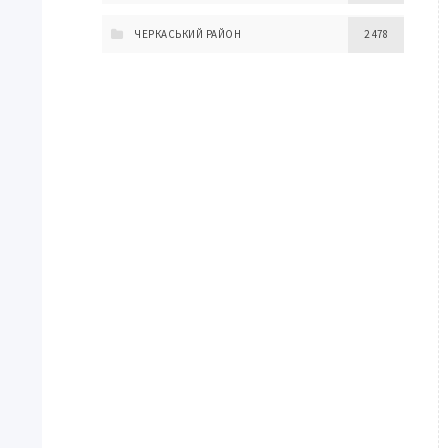
ЧЕРКАСЬКИЙ РАЙОН
2 478