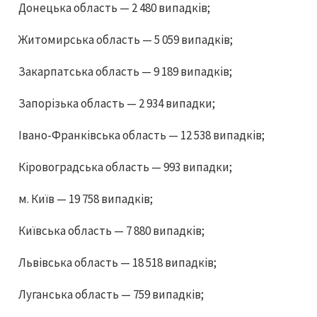
Донецька область — 2 480 випадків;
Житомирська область — 5 059 випадків;
Закарпатська область — 9 189 випадків;
Запорізька область — 2 934 випадки;
Івано-Франківська область — 12 538 випадків;
Кіровоградська область — 993 випадки;
м. Київ — 19 758 випадків;
Київська область — 7 880 випадків;
Львівська область — 18 518 випадків;
Луганська область — 759 випадків;