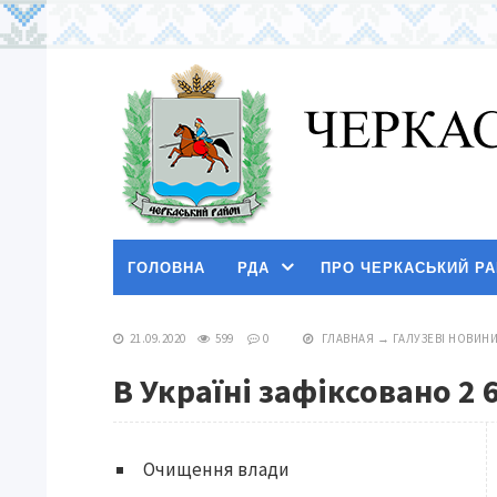
ГОЛОВНА
РДА
ПРО ЧЕРКАСЬКИЙ Р
21.09.2020
599
0
ГЛАВНАЯ
→
ГАЛУЗЕВІ НОВИН
В Україні зафіксовано 2
Очищення влади