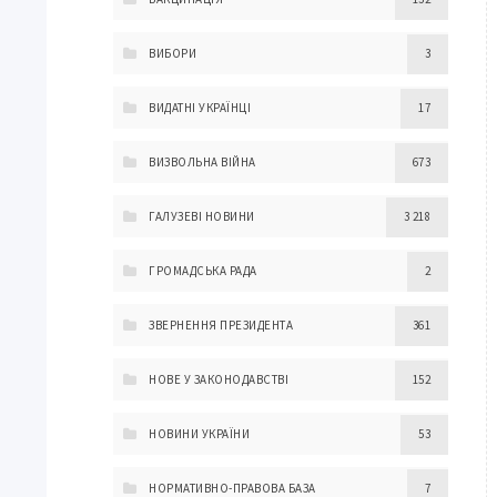
ВИБОРИ
3
ВИДАТНІ УКРАЇНЦІ
17
ВИЗВОЛЬНА ВІЙНА
673
ГАЛУЗЕВІ НОВИНИ
3 218
ГРОМАДСЬКА РАДА
2
ЗВЕРНЕННЯ ПРЕЗИДЕНТА
361
НОВЕ У ЗАКОНОДАВСТВІ
152
НОВИНИ УКРАЇНИ
53
НОРМАТИВНО-ПРАВОВА БАЗА
7