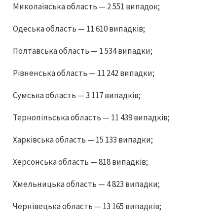
Миколаївська область — 2 551 випадок;
Одеська область — 11 610 випадків;
Полтавська область — 1 534 випадки;
Рівненська область — 11 242 випадки;
Сумська область — 3 117 випадків;
Тернопільська область — 11 439 випадків;
Харківська область — 15 133 випадки;
Херсонська область — 818 випадків;
Хмельницька область — 4 823 випадки;
Чернівецька область — 13 165 випадків;