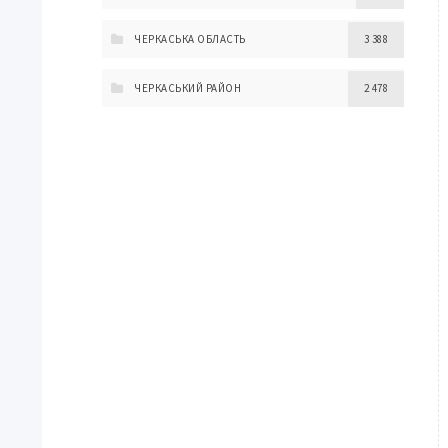
ЧЕРКАСЬКА ОБЛАСТЬ
3 388
ЧЕРКАСЬКИЙ РАЙОН
2 478