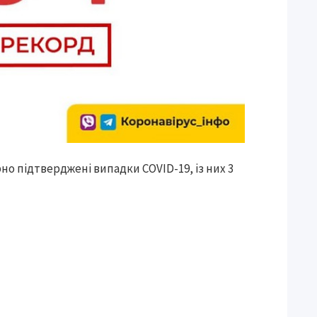
орно підтверджені випадки COVID-19, із них 3