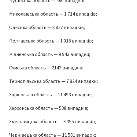
Луганська область — 480 випадків;
Миколаївська область — 1 714 випадків;
Одеська область — 8 827 випадків;
Полтавська область — 1 018 випадків;
Рівненська область — 9 943 випадки;
Сумська область — 2143 випадків;
Тернопільська область — 7 824 випадки;
Харківська область — 11 493 випадки;
Херсонська область — 538 випадків;
Хмельницька область — 3 355 випадків;
Чернівецька область — 11 581 випадок;