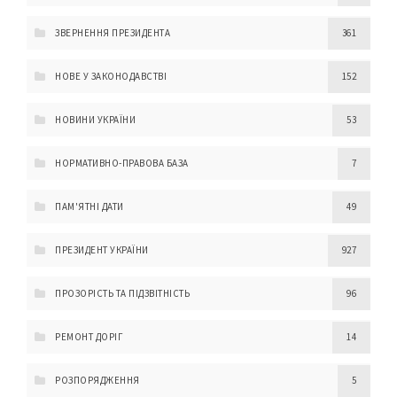
ЗВЕРНЕННЯ ПРЕЗИДЕНТА
361
НОВЕ У ЗАКОНОДАВСТВІ
152
НОВИНИ УКРАЇНИ
53
НОРМАТИВНО-ПРАВОВА БАЗА
7
ПАМ'ЯТНІ ДАТИ
49
ПРЕЗИДЕНТ УКРАЇНИ
927
ПРОЗОРІСТЬ ТА ПІДЗВІТНІСТЬ
96
РЕМОНТ ДОРІГ
14
РОЗПОРЯДЖЕННЯ
5