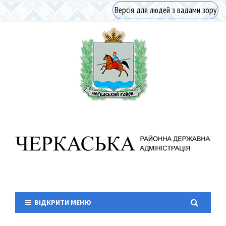
Версія для людей з вадами зору
ВІДКРИТИ МЕНЮ