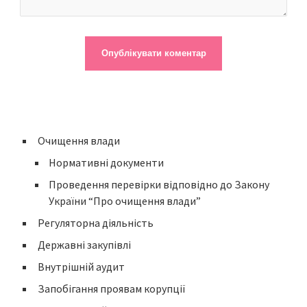
Очищення влади
Нормативні документи
Проведення перевірки відповідно до Закону
України “Про очищення влади”
Регуляторна діяльність
Державні закупівлі
Внутрішній аудит
Запобігання проявам корупції