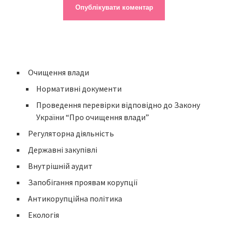
Очищення влади
Нормативні документи
Проведення перевірки відповідно до Закону
України “Про очищення влади”
Регуляторна діяльність
Державні закупівлі
Внутрішній аудит
Запобігання проявам корупції
Антикорупційна політика
Екологія