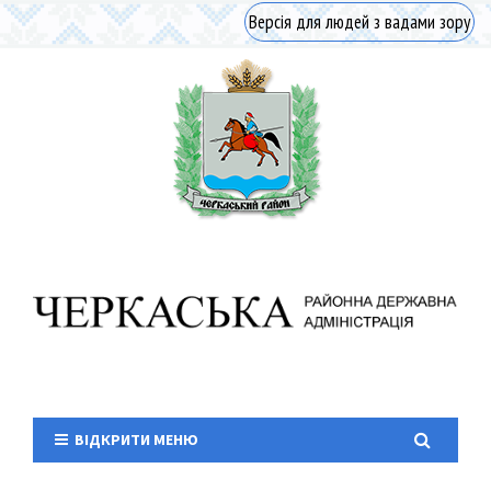
Версія для людей з вадами зору
ВІДКРИТИ МЕНЮ