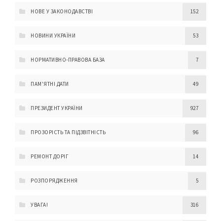
НОВЕ У ЗАКОНОДАВСТВІ
152
НОВИНИ УКРАЇНИ
53
НОРМАТИВНО-ПРАВОВА БАЗА
7
ПАМ'ЯТНІ ДАТИ
49
ПРЕЗИДЕНТ УКРАЇНИ
927
ПРОЗОРІСТЬ ТА ПІДЗВІТНІСТЬ
96
РЕМОНТ ДОРІГ
14
РОЗПОРЯДЖЕННЯ
5
УВАГА!
316