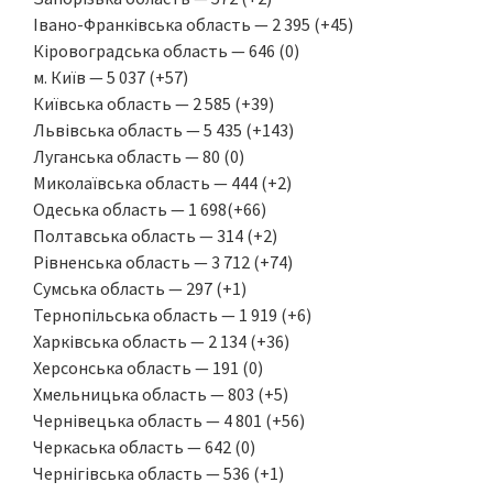
Івано-Франківська область — 2 395 (+45)
Кіровоградська область — 646 (0)
м. Київ — 5 037 (+57)
Київська область — 2 585 (+39)
Львівська область — 5 435 (+143)
Луганська область — 80 (0)
Миколаївська область — 444 (+2)
Одеська область — 1 698(+66)
Полтавська область — 314 (+2)
Рівненська область — 3 712 (+74)
Сумська область — 297 (+1)
Тернопільська область — 1 919 (+6)
Харківська область — 2 134 (+36)
Херсонська область — 191 (0)
Хмельницька область — 803 (+5)
Чернівецька область — 4 801 (+56)
Черкаська область — 642 (0)
Чернігівська область — 536 (+1)