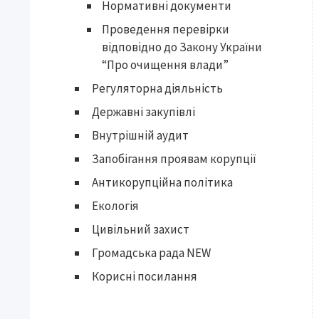
Нормативні документи
Проведення перевірки
відповідно до Закону України
“Про очищення влади”
Регуляторна діяльність
Державні закупівлі
Внутрішній аудит
Запобігання проявам корупції
Антикорупційна політика
Екологія
Цивільний захист
Громадська рада NEW
Корисні посилання