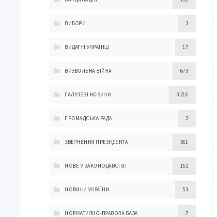
ВИБОРИ
3
ВИДАТНІ УКРАЇНЦІ
17
ВИЗВОЛЬНА ВІЙНА
673
ГАЛУЗЕВІ НОВИНИ
3 218
ГРОМАДСЬКА РАДА
2
ЗВЕРНЕННЯ ПРЕЗИДЕНТА
361
НОВЕ У ЗАКОНОДАВСТВІ
152
НОВИНИ УКРАЇНИ
53
НОРМАТИВНО-ПРАВОВА БАЗА
7