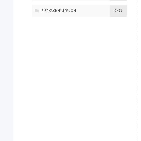
ЧЕРКАСЬКИЙ РАЙОН
2 478