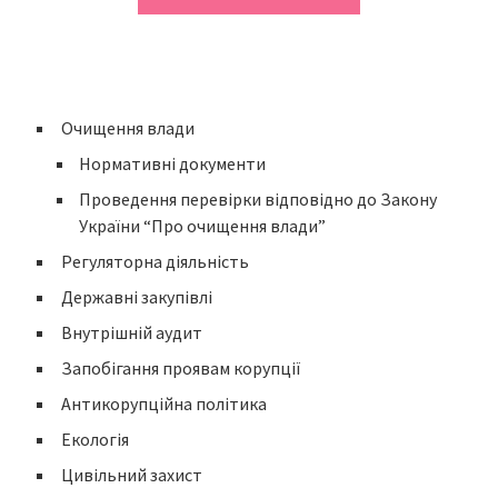
Очищення влади
Нормативні документи
Проведення перевірки відповідно до Закону
України “Про очищення влади”
Регуляторна діяльність
Державні закупівлі
Внутрішній аудит
Запобігання проявам корупції
Антикорупційна політика
Екологія
Цивільний захист