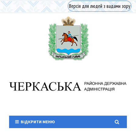
Версія для людей з вадами зору
ВІДКРИТИ МЕНЮ