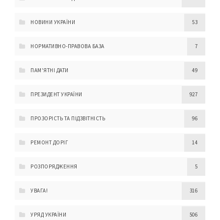
НОВИНИ УКРАЇНИ
53
НОРМАТИВНО-ПРАВОВА БАЗА
7
ПАМ'ЯТНІ ДАТИ
49
ПРЕЗИДЕНТ УКРАЇНИ
927
ПРОЗОРІСТЬ ТА ПІДЗВІТНІСТЬ
96
РЕМОНТ ДОРІГ
14
РОЗПОРЯДЖЕННЯ
5
УВАГА!
316
УРЯД УКРАЇНИ
506