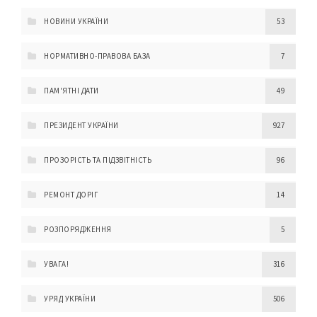
НОВИНИ УКРАЇНИ
53
НОРМАТИВНО-ПРАВОВА БАЗА
7
ПАМ'ЯТНІ ДАТИ
49
ПРЕЗИДЕНТ УКРАЇНИ
927
ПРОЗОРІСТЬ ТА ПІДЗВІТНІСТЬ
96
РЕМОНТ ДОРІГ
14
РОЗПОРЯДЖЕННЯ
5
УВАГА!
316
УРЯД УКРАЇНИ
506