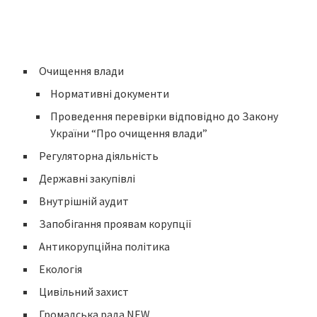
Очищення влади
Нормативні документи
Проведення перевірки відповідно до Закону
України “Про очищення влади”
Регуляторна діяльність
Державні закупівлі
Внутрішній аудит
Запобігання проявам корупції
Антикорупційна політика
Екологія
Цивільний захист
Громадська рада NEW