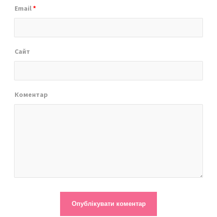
Email
*
Сайт
Коментар