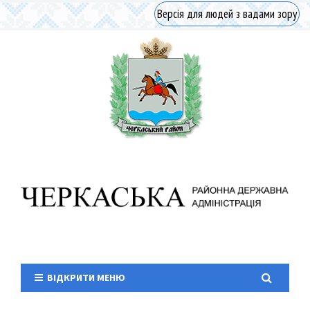
Версія для людей з вадами зору
ВІДКРИТИ МЕНЮ