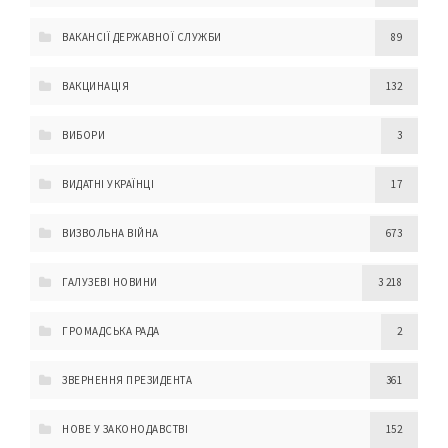
ВАКАНСІЇ ДЕРЖАВНОЇ СЛУЖБИ
89
ВАКЦИНАЦІЯ
132
ВИБОРИ
3
ВИДАТНІ УКРАЇНЦІ
17
ВИЗВОЛЬНА ВІЙНА
673
ГАЛУЗЕВІ НОВИНИ
3 218
ГРОМАДСЬКА РАДА
2
ЗВЕРНЕННЯ ПРЕЗИДЕНТА
361
НОВЕ У ЗАКОНОДАВСТВІ
152