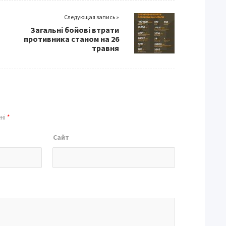
Следующая запись »
Загальні бойові втрати
противника станом на 26
травня
ені
*
Сайт