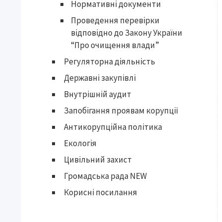
Нормативні документи
Проведення перевірки
відповідно до Закону України
“Про очищення влади”
Регуляторна діяльність
Державні закупівлі
Внутрішній аудит
Запобігання проявам корупції
Антикорупційна політика
Екологія
Цивільний захист
Громадська рада NEW
Корисні посилання