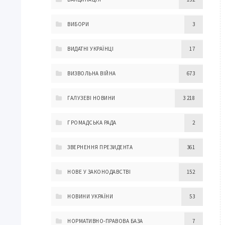
ВИБОРИ
3
ВИДАТНІ УКРАЇНЦІ
17
ВИЗВОЛЬНА ВІЙНА
673
ГАЛУЗЕВІ НОВИНИ
3 218
ГРОМАДСЬКА РАДА
2
ЗВЕРНЕННЯ ПРЕЗИДЕНТА
361
НОВЕ У ЗАКОНОДАВСТВІ
152
НОВИНИ УКРАЇНИ
53
НОРМАТИВНО-ПРАВОВА БАЗА
7