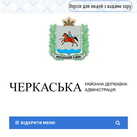
Версія для людей з вадами зору
ВІДКРИТИ МЕНЮ