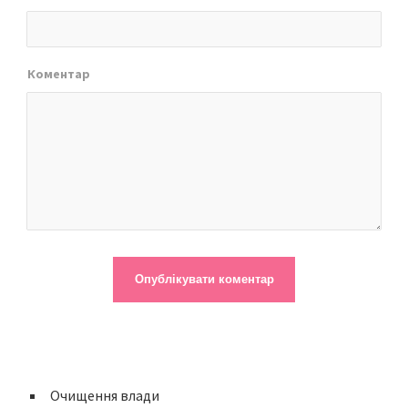
Коментар
Очищення влади