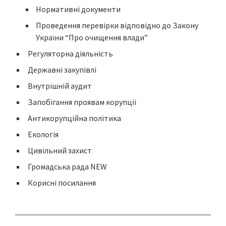
Нормативні документи
Проведення перевірки відповідно до Закону
України “Про очищення влади”
Регуляторна діяльність
Державні закупівлі
Внутрішній аудит
Запобігання проявам корупції
Антикорупційна політика
Екологія
Цивільний захист
Громадська рада NEW
Корисні посилання