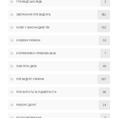
ГРОМАДСЬКА РАДА
2
ЗВЕРНЕННЯ ПРЕЗИДЕНТА
361
НОВЕ У ЗАКОНОДАВСТВІ
152
НОВИНИ УКРАЇНИ
53
НОРМАТИВНО-ПРАВОВА БАЗА
7
ПАМ'ЯТНІ ДАТИ
49
ПРЕЗИДЕНТ УКРАЇНИ
927
ПРОЗОРІСТЬ ТА ПІДЗВІТНІСТЬ
96
РЕМОНТ ДОРІГ
14
РОЗПОРЯДЖЕННЯ
5