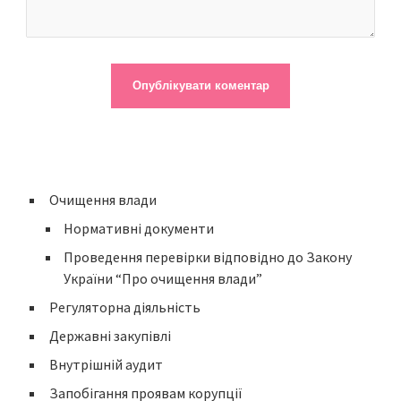
Очищення влади
Нормативні документи
Проведення перевірки відповідно до Закону
України “Про очищення влади”
Регуляторна діяльність
Державні закупівлі
Внутрішній аудит
Запобігання проявам корупції