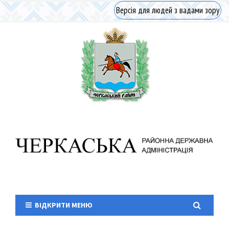
Версія для людей з вадами зору
ВІДКРИТИ МЕНЮ