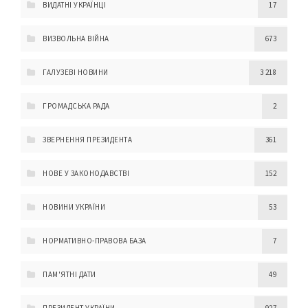
ВИДАТНІ УКРАЇНЦІ
17
ВИЗВОЛЬНА ВІЙНА
673
ГАЛУЗЕВІ НОВИНИ
3 218
ГРОМАДСЬКА РАДА
2
ЗВЕРНЕННЯ ПРЕЗИДЕНТА
361
НОВЕ У ЗАКОНОДАВСТВІ
152
НОВИНИ УКРАЇНИ
53
НОРМАТИВНО-ПРАВОВА БАЗА
7
ПАМ'ЯТНІ ДАТИ
49