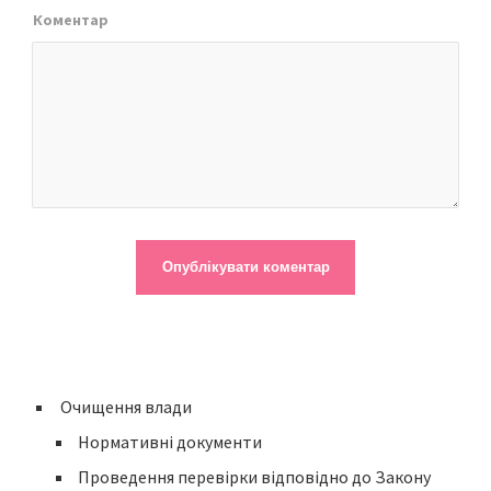
Коментар
Очищення влади
Нормативні документи
Проведення перевірки відповідно до Закону