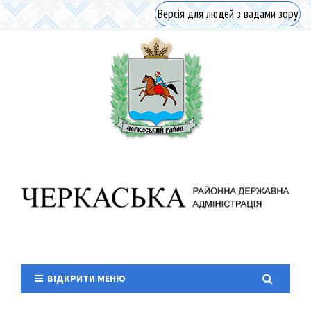
Версія для людей з вадами зору
ВІДКРИТИ МЕНЮ