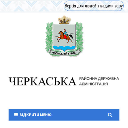
Версія для людей з вадами зору
ВІДКРИТИ МЕНЮ