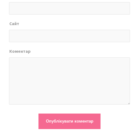
Сайт
Коментар