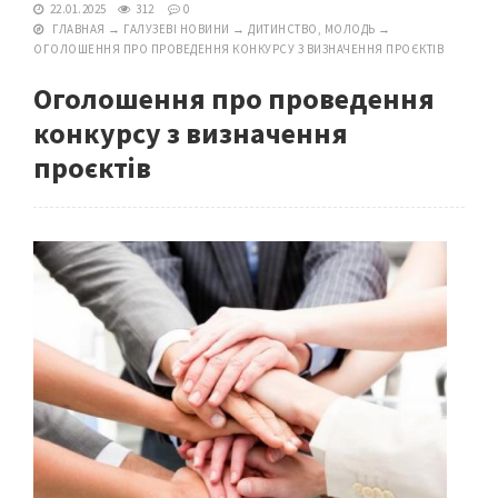
22.01.2025
312
0
ГЛАВНАЯ
→
ГАЛУЗЕВІ НОВИНИ
→
ДИТИНСТВО, МОЛОДЬ
→
ОГОЛОШЕННЯ ПРО ПРОВЕДЕННЯ КОНКУРСУ З ВИЗНАЧЕННЯ ПРОЄКТІВ
Оголошення про проведення
конкурсу з визначення
проєктів