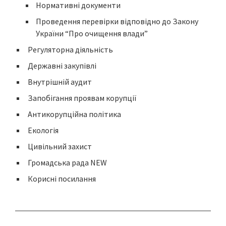
Нормативні документи
Проведення перевірки відповідно до Закону
України “Про очищення влади”
Регуляторна діяльність
Державні закупівлі
Внутрішній аудит
Запобігання проявам корупції
Антикорупційна політика
Екологія
Цивільний захист
Громадська рада NEW
Корисні посилання