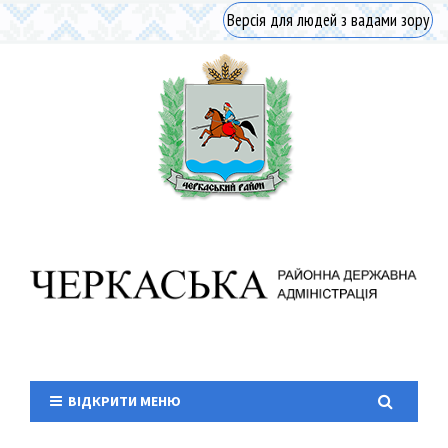
Версія для людей з вадами зору
ВІДКРИТИ МЕНЮ