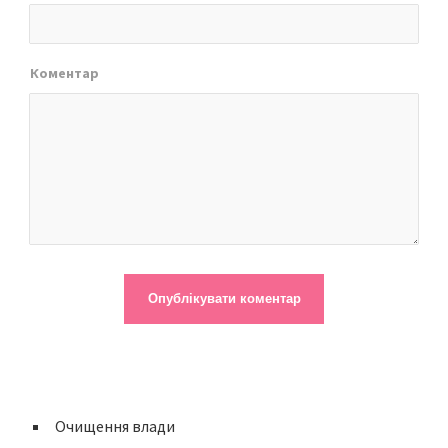
Коментар
Очищення влади