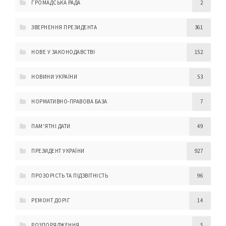
ГРОМАДСЬКА РАДА
2
ЗВЕРНЕННЯ ПРЕЗИДЕНТА
361
НОВЕ У ЗАКОНОДАВСТВІ
152
НОВИНИ УКРАЇНИ
53
НОРМАТИВНО-ПРАВОВА БАЗА
7
ПАМ'ЯТНІ ДАТИ
49
ПРЕЗИДЕНТ УКРАЇНИ
927
ПРОЗОРІСТЬ ТА ПІДЗВІТНІСТЬ
96
РЕМОНТ ДОРІГ
14
РОЗПОРЯДЖЕННЯ
5