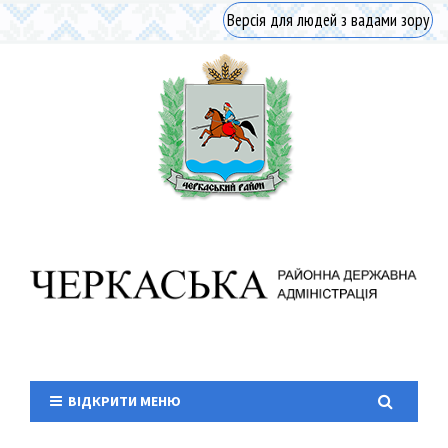
Версія для людей з вадами зору
ВІДКРИТИ МЕНЮ