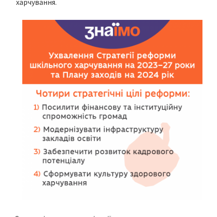
харчування.