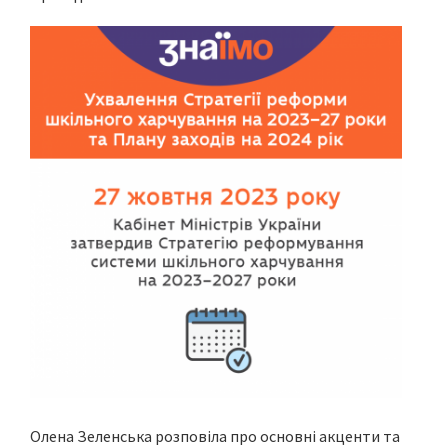
Олена Зеленська розповіла про основні акценти та