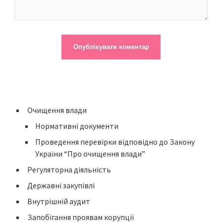
Очищення влади
Нормативні документи
Проведення перевірки відповідно до Закону
України “Про очищення влади”
Регуляторна діяльність
Державні закупівлі
Внутрішній аудит
Запобігання проявам корупції