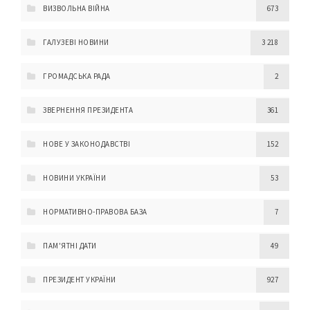
ВИЗВОЛЬНА ВІЙНА
673
ГАЛУЗЕВІ НОВИНИ
3 218
ГРОМАДСЬКА РАДА
2
ЗВЕРНЕННЯ ПРЕЗИДЕНТА
361
НОВЕ У ЗАКОНОДАВСТВІ
152
НОВИНИ УКРАЇНИ
53
НОРМАТИВНО-ПРАВОВА БАЗА
7
ПАМ'ЯТНІ ДАТИ
49
ПРЕЗИДЕНТ УКРАЇНИ
927