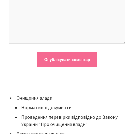
Очищення влади
Нормативні документи
Проведення перевірки відповідно до Закону
України “Про очищення влади”
Регуляторна діяльність