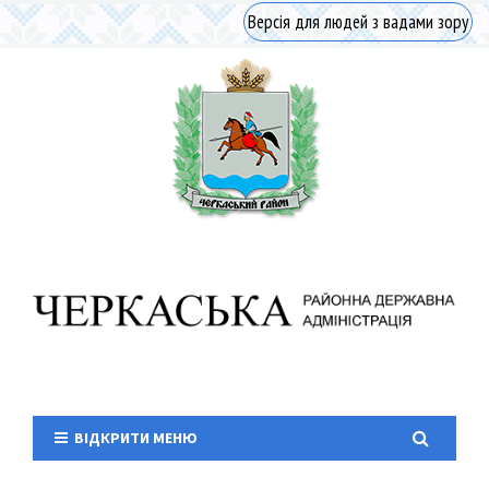
Версія для людей з вадами зору
ВІДКРИТИ МЕНЮ