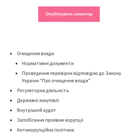
Очищення влади
Нормативні документи
Проведення перевірки відповідно до Закону
України “Про очищення влади”
Регуляторна діяльність
Державні закупівлі
Внутрішній аудит
Запобігання проявам корупції
Антикорупційна політика