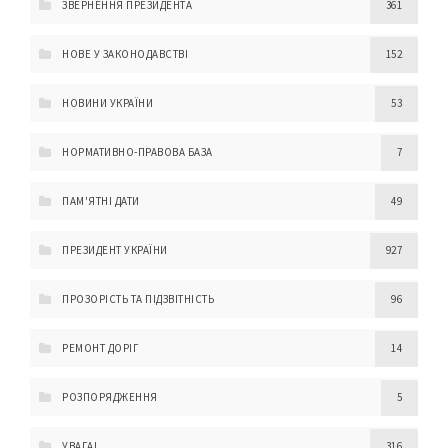
ЗВЕРНЕННЯ ПРЕЗИДЕНТА
361
НОВЕ У ЗАКОНОДАВСТВІ
152
НОВИНИ УКРАЇНИ
53
НОРМАТИВНО-ПРАВОВА БАЗА
7
ПАМ'ЯТНІ ДАТИ
49
ПРЕЗИДЕНТ УКРАЇНИ
927
ПРОЗОРІСТЬ ТА ПІДЗВІТНІСТЬ
96
РЕМОНТ ДОРІГ
14
РОЗПОРЯДЖЕННЯ
5
УВАГА!
316