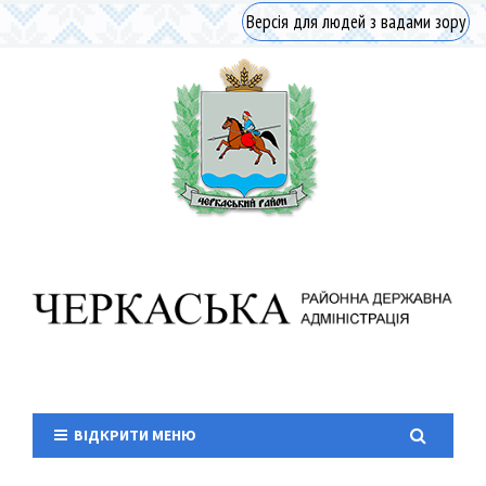
Версія для людей з вадами зору
ВІДКРИТИ МЕНЮ