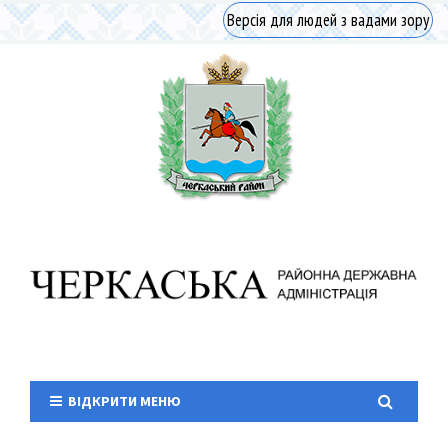
Версія для людей з вадами зору
ВІДКРИТИ МЕНЮ