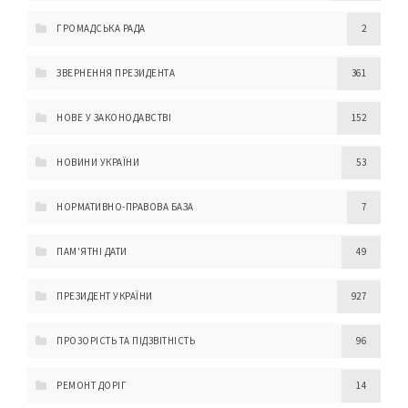
ГРОМАДСЬКА РАДА
2
ЗВЕРНЕННЯ ПРЕЗИДЕНТА
361
НОВЕ У ЗАКОНОДАВСТВІ
152
НОВИНИ УКРАЇНИ
53
НОРМАТИВНО-ПРАВОВА БАЗА
7
ПАМ'ЯТНІ ДАТИ
49
ПРЕЗИДЕНТ УКРАЇНИ
927
ПРОЗОРІСТЬ ТА ПІДЗВІТНІСТЬ
96
РЕМОНТ ДОРІГ
14