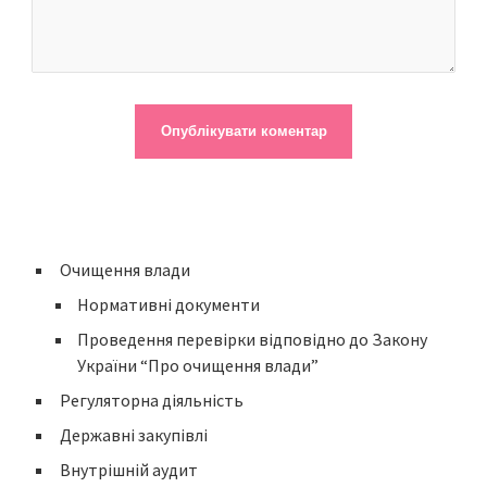
Очищення влади
Нормативні документи
Проведення перевірки відповідно до Закону
України “Про очищення влади”
Регуляторна діяльність
Державні закупівлі
Внутрішній аудит