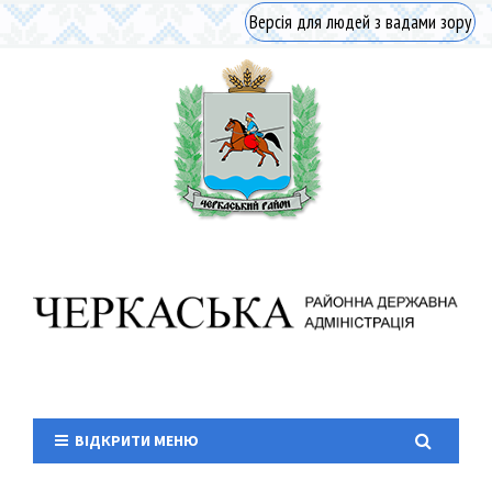
Версія для людей з вадами зору
ВІДКРИТИ МЕНЮ