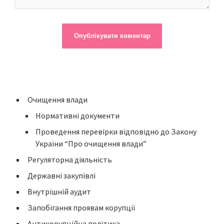
Очищення влади
Нормативні документи
Проведення перевірки відповідно до Закону
України “Про очищення влади”
Регуляторна діяльність
Державні закупівлі
Внутрішній аудит
Запобігання проявам корупції
Антикорупційна політика