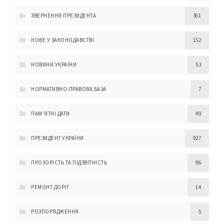
ЗВЕРНЕННЯ ПРЕЗИДЕНТА
361
НОВЕ У ЗАКОНОДАВСТВІ
152
НОВИНИ УКРАЇНИ
53
НОРМАТИВНО-ПРАВОВА БАЗА
7
ПАМ'ЯТНІ ДАТИ
49
ПРЕЗИДЕНТ УКРАЇНИ
927
ПРОЗОРІСТЬ ТА ПІДЗВІТНІСТЬ
96
РЕМОНТ ДОРІГ
14
РОЗПОРЯДЖЕННЯ
5