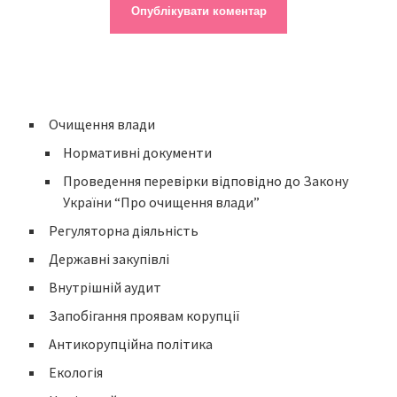
Очищення влади
Нормативні документи
Проведення перевірки відповідно до Закону
України “Про очищення влади”
Регуляторна діяльність
Державні закупівлі
Внутрішній аудит
Запобігання проявам корупції
Антикорупційна політика
Екологія