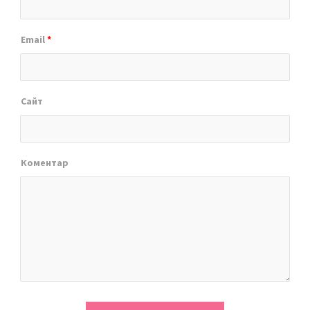
Email
*
Сайт
Коментар