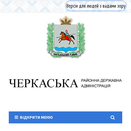
Версія для людей з вадами зору
ВІДКРИТИ МЕНЮ