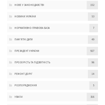
НОВЕ У ЗАКОНОДАВСТВІ
152
НОВИНИ УКРАЇНИ
53
НОРМАТИВНО-ПРАВОВА БАЗА
7
ПАМ'ЯТНІ ДАТИ
49
ПРЕЗИДЕНТ УКРАЇНИ
927
ПРОЗОРІСТЬ ТА ПІДЗВІТНІСТЬ
96
РЕМОНТ ДОРІГ
14
РОЗПОРЯДЖЕННЯ
5
УВАГА!
316