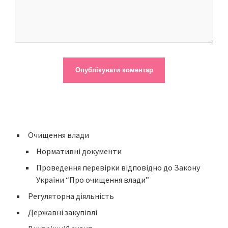
Очищення влади
Нормативні документи
Проведення перевірки відповідно до Закону
України “Про очищення влади”
Регуляторна діяльність
Державні закупівлі