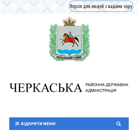
Версія для людей з вадами зору
ВІДКРИТИ МЕНЮ