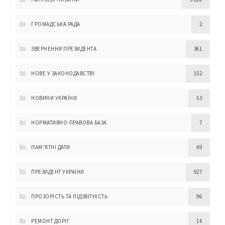
ГРОМАДСЬКА РАДА
2
ЗВЕРНЕННЯ ПРЕЗИДЕНТА
361
НОВЕ У ЗАКОНОДАВСТВІ
152
НОВИНИ УКРАЇНИ
53
НОРМАТИВНО-ПРАВОВА БАЗА
7
ПАМ'ЯТНІ ДАТИ
49
ПРЕЗИДЕНТ УКРАЇНИ
927
ПРОЗОРІСТЬ ТА ПІДЗВІТНІСТЬ
96
РЕМОНТ ДОРІГ
14