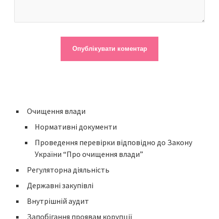
Очищення влади
Нормативні документи
Проведення перевірки відповідно до Закону
України “Про очищення влади”
Регуляторна діяльність
Державні закупівлі
Внутрішній аудит
Запобігання проявам корупції