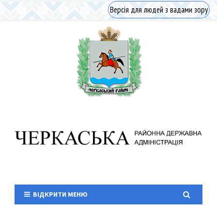
Версія для людей з вадами зору
ВІДКРИТИ МЕНЮ