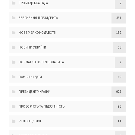
ГРОМАДСЬКА РАДА
2
ЗВЕРНЕННЯ ПРЕЗИДЕНТА
361
НОВЕ У ЗАКОНОДАВСТВІ
152
НОВИНИ УКРАЇНИ
53
НОРМАТИВНО-ПРАВОВА БАЗА
7
ПАМ'ЯТНІ ДАТИ
49
ПРЕЗИДЕНТ УКРАЇНИ
927
ПРОЗОРІСТЬ ТА ПІДЗВІТНІСТЬ
96
РЕМОНТ ДОРІГ
14