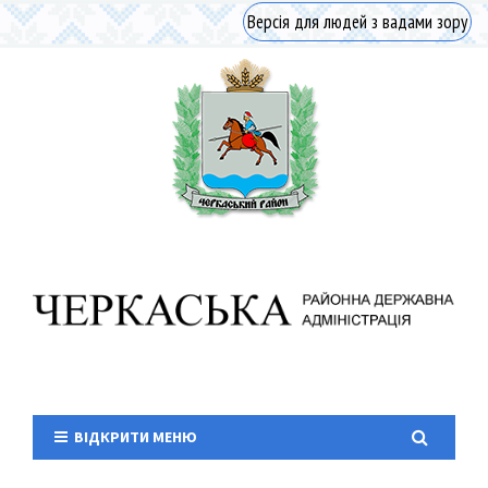
Версія для людей з вадами зору
ВІДКРИТИ МЕНЮ