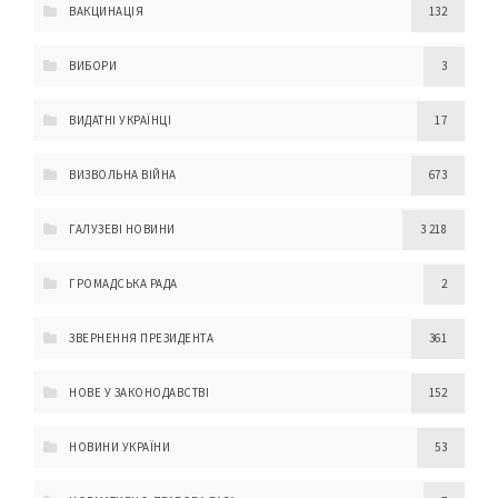
ВАКЦИНАЦІЯ
132
ВИБОРИ
3
ВИДАТНІ УКРАЇНЦІ
17
ВИЗВОЛЬНА ВІЙНА
673
ГАЛУЗЕВІ НОВИНИ
3 218
ГРОМАДСЬКА РАДА
2
ЗВЕРНЕННЯ ПРЕЗИДЕНТА
361
НОВЕ У ЗАКОНОДАВСТВІ
152
НОВИНИ УКРАЇНИ
53