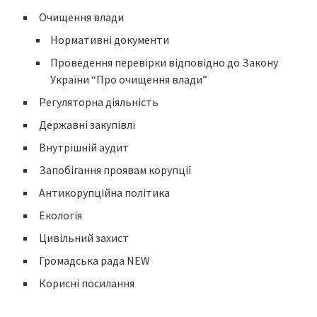
Очищення влади
Нормативні документи
Проведення перевірки відповідно до Закону
України “Про очищення влади”
Регуляторна діяльність
Державні закупівлі
Внутрішній аудит
Запобігання проявам корупції
Антикорупційна політика
Екологія
Цивільний захист
Громадська рада NEW
Корисні посилання