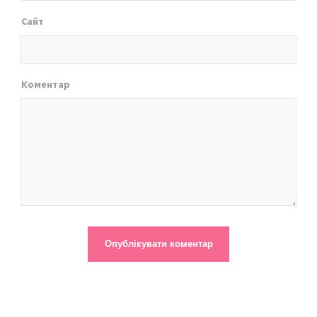
Сайт
Коментар