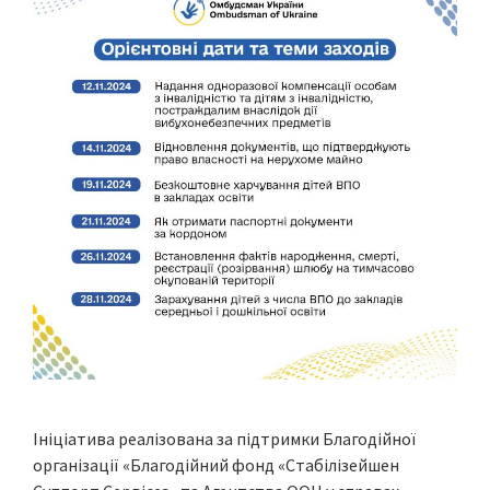
Ініціатива реалізована за підтримки Благодійної
організації «Благодійний фонд «Стабілізейшен