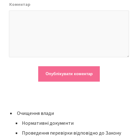
Коментар
Очищення влади
Нормативні документи
Проведення перевірки відповідно до Закону