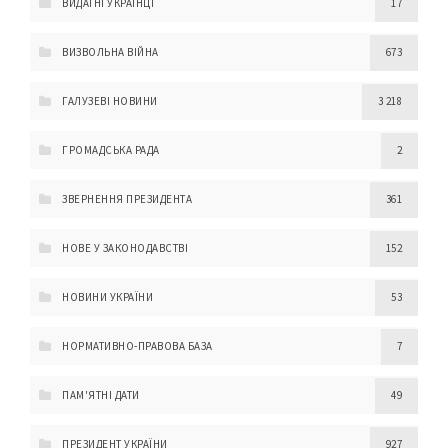
ВИДАТНІ УКРАЇНЦІ
17
ВИЗВОЛЬНА ВІЙНА
673
ГАЛУЗЕВІ НОВИНИ
3 218
ГРОМАДСЬКА РАДА
2
ЗВЕРНЕННЯ ПРЕЗИДЕНТА
361
НОВЕ У ЗАКОНОДАВСТВІ
152
НОВИНИ УКРАЇНИ
53
НОРМАТИВНО-ПРАВОВА БАЗА
7
ПАМ'ЯТНІ ДАТИ
49
ПРЕЗИДЕНТ УКРАЇНИ
927