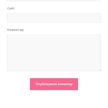
Сайт
Коментар