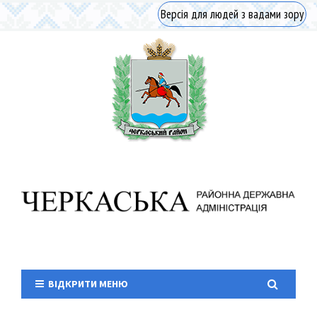
Версія для людей з вадами зору
ВІДКРИТИ МЕНЮ