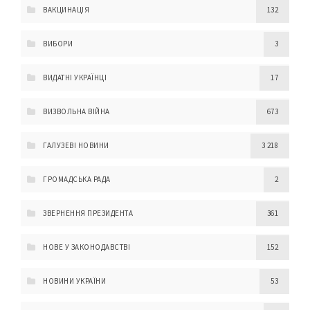
ВАКЦИНАЦІЯ
132
ВИБОРИ
3
ВИДАТНІ УКРАЇНЦІ
17
ВИЗВОЛЬНА ВІЙНА
673
ГАЛУЗЕВІ НОВИНИ
3 218
ГРОМАДСЬКА РАДА
2
ЗВЕРНЕННЯ ПРЕЗИДЕНТА
361
НОВЕ У ЗАКОНОДАВСТВІ
152
НОВИНИ УКРАЇНИ
53