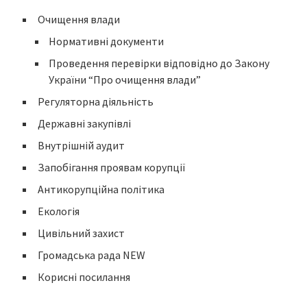
Очищення влади
Нормативні документи
Проведення перевірки відповідно до Закону
України “Про очищення влади”
Регуляторна діяльність
Державні закупівлі
Внутрішній аудит
Запобігання проявам корупції
Антикорупційна політика
Екологія
Цивільний захист
Громадська рада NEW
Корисні посилання