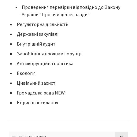
Проведення перевірки відповідно до Закону
України “Про очищення влади”
Регуляторна діяльність
Державні закупівлі
Внутрішній аудит
Запобігання проявам корупції
Антикорупційна політика
Екологія
Цивільний захист
Громадська рада NEW
Корисні посилання