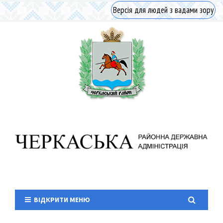
Версія для людей з вадами зору
ВІДКРИТИ МЕНЮ