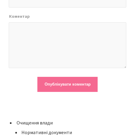
Коментар
Очищення влади
Нормативні документи