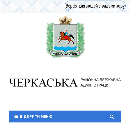
Версія для людей з вадами зору
ВІДКРИТИ МЕНЮ