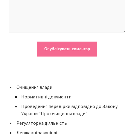
Очищення влади
Нормативні документи
Проведення перевірки відповідно до Закону
України “Про очищення влади”
Регуляторна діяльність
Державні закупівлі