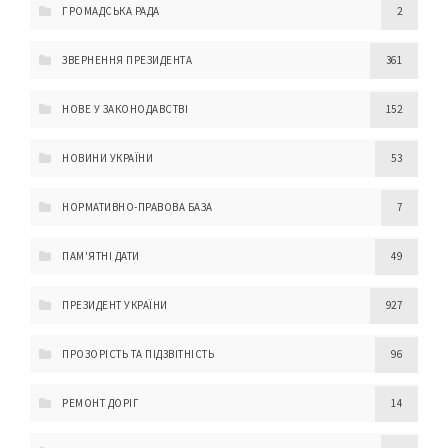
ГРОМАДСЬКА РАДА
2
ЗВЕРНЕННЯ ПРЕЗИДЕНТА
361
НОВЕ У ЗАКОНОДАВСТВІ
152
НОВИНИ УКРАЇНИ
53
НОРМАТИВНО-ПРАВОВА БАЗА
7
ПАМ'ЯТНІ ДАТИ
49
ПРЕЗИДЕНТ УКРАЇНИ
927
ПРОЗОРІСТЬ ТА ПІДЗВІТНІСТЬ
96
РЕМОНТ ДОРІГ
14