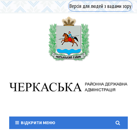
Версія для людей з вадами зору
ВІДКРИТИ МЕНЮ