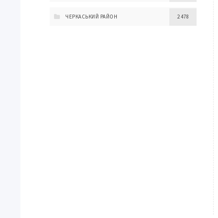
ЧЕРКАСЬКИЙ РАЙОН
2 478