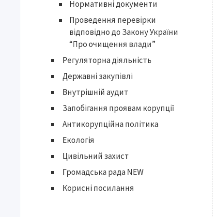
Нормативні документи
Проведення перевірки
відповідно до Закону України
“Про очищення влади”
Регуляторна діяльність
Державні закупівлі
Внутрішній аудит
Запобігання проявам корупції
Антикорупційна політика
Екологія
Цивільний захист
Громадська рада NEW
Корисні посилання