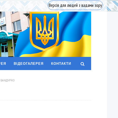
Версія для людей з вадами зору
РЕЯ
ВІДЕОГАЛЕРЕЯ
КОНТАКТИ
Я БАНДУРКО