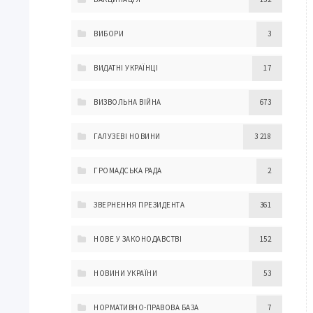
ВИБОРИ
3
ВИДАТНІ УКРАЇНЦІ
17
ВИЗВОЛЬНА ВІЙНА
673
ГАЛУЗЕВІ НОВИНИ
3 218
ГРОМАДСЬКА РАДА
2
ЗВЕРНЕННЯ ПРЕЗИДЕНТА
361
НОВЕ У ЗАКОНОДАВСТВІ
152
НОВИНИ УКРАЇНИ
53
НОРМАТИВНО-ПРАВОВА БАЗА
7