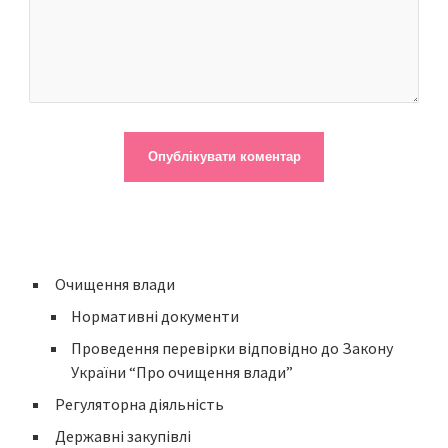
Очищення влади
Нормативні документи
Проведення перевірки відповідно до Закону
України “Про очищення влади”
Регуляторна діяльність
Державні закупівлі