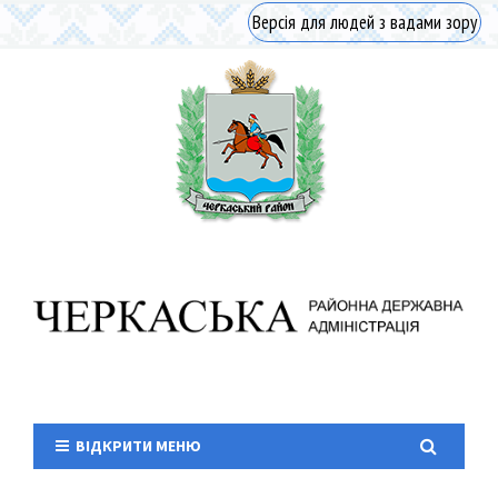
Версія для людей з вадами зору
ВІДКРИТИ МЕНЮ