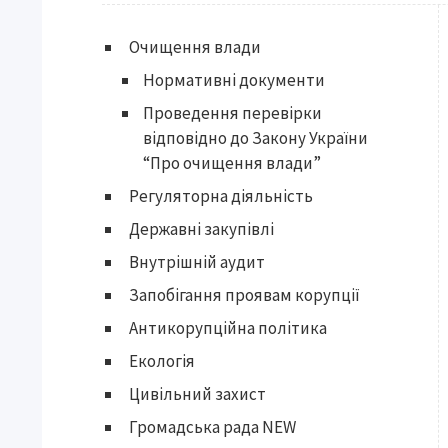
Очищення влади
Нормативні документи
Проведення перевірки
відповідно до Закону України
“Про очищення влади”
Регуляторна діяльність
Державні закупівлі
Внутрішній аудит
Запобігання проявам корупції
Антикорупційна політика
Екологія
Цивільний захист
Громадська рада NEW