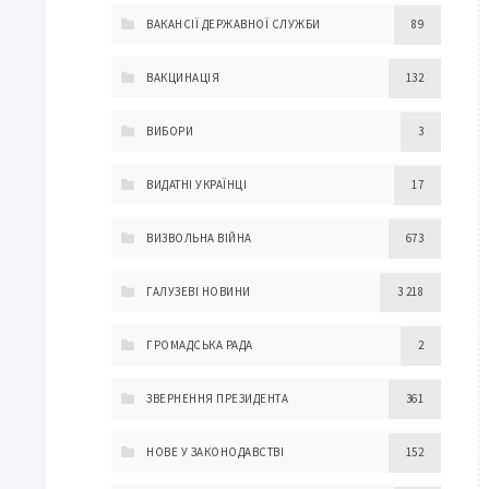
ВАКАНСІЇ ДЕРЖАВНОЇ СЛУЖБИ
89
ВАКЦИНАЦІЯ
132
ВИБОРИ
3
ВИДАТНІ УКРАЇНЦІ
17
ВИЗВОЛЬНА ВІЙНА
673
ГАЛУЗЕВІ НОВИНИ
3 218
ГРОМАДСЬКА РАДА
2
ЗВЕРНЕННЯ ПРЕЗИДЕНТА
361
НОВЕ У ЗАКОНОДАВСТВІ
152