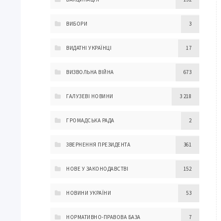
ВИБОРИ
3
ВИДАТНІ УКРАЇНЦІ
17
ВИЗВОЛЬНА ВІЙНА
673
ГАЛУЗЕВІ НОВИНИ
3 218
ГРОМАДСЬКА РАДА
2
ЗВЕРНЕННЯ ПРЕЗИДЕНТА
361
НОВЕ У ЗАКОНОДАВСТВІ
152
НОВИНИ УКРАЇНИ
53
НОРМАТИВНО-ПРАВОВА БАЗА
7