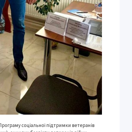
Програму соціальної підтримки ветеранів