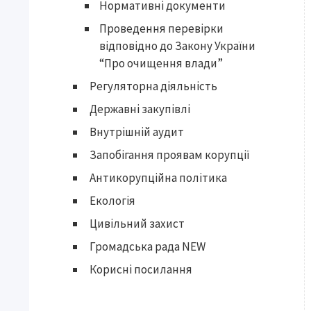
Нормативні документи
Проведення перевірки
відповідно до Закону України
“Про очищення влади”
Регуляторна діяльність
Державні закупівлі
Внутрішній аудит
Запобігання проявам корупції
Антикорупційна політика
Екологія
Цивільний захист
Громадська рада NEW
Корисні посилання