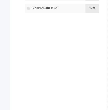
ЧЕРКАСЬКИЙ РАЙОН
2 478