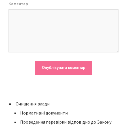
Коментар
Очищення влади
Нормативні документи
Проведення перевірки відповідно до Закону