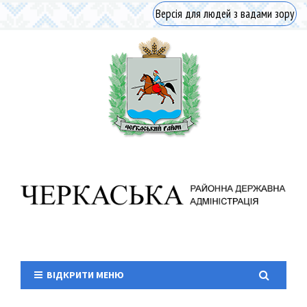
Версія для людей з вадами зору
ВІДКРИТИ МЕНЮ