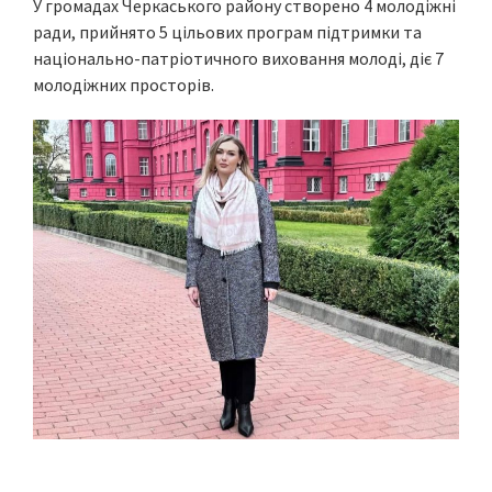
У громадах Черкаського району створено 4 молодіжні
ради, прийнято 5 цільових програм підтримки та
національно-патріотичного виховання молоді, діє 7
молодіжних просторів.