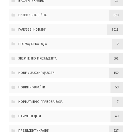
ВИДАТНІ УКРАЇНЦІ
17
ВИЗВОЛЬНА ВІЙНА
673
ГАЛУЗЕВІ НОВИНИ
3 218
ГРОМАДСЬКА РАДА
2
ЗВЕРНЕННЯ ПРЕЗИДЕНТА
361
НОВЕ У ЗАКОНОДАВСТВІ
152
НОВИНИ УКРАЇНИ
53
НОРМАТИВНО-ПРАВОВА БАЗА
7
ПАМ'ЯТНІ ДАТИ
49
ПРЕЗИДЕНТ УКРАЇНИ
927