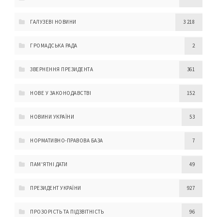
ГАЛУЗЕВІ НОВИНИ
3 218
ГРОМАДСЬКА РАДА
2
ЗВЕРНЕННЯ ПРЕЗИДЕНТА
361
НОВЕ У ЗАКОНОДАВСТВІ
152
НОВИНИ УКРАЇНИ
53
НОРМАТИВНО-ПРАВОВА БАЗА
7
ПАМ'ЯТНІ ДАТИ
49
ПРЕЗИДЕНТ УКРАЇНИ
927
ПРОЗОРІСТЬ ТА ПІДЗВІТНІСТЬ
96