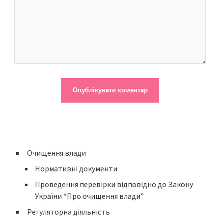
Очищення влади
Нормативні документи
Проведення перевірки відповідно до Закону
України “Про очищення влади”
Регуляторна діяльність