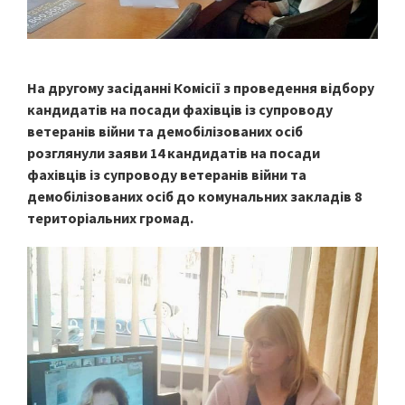
На другому засіданні Комісії з проведення відбору
кандидатів на посади фахівців із супроводу
ветеранів війни та демобілізованих осіб
розглянули заяви 14 кандидатів на посади
фахівців із супроводу ветеранів війни та
демобілізованих осіб до комунальних закладів 8
територіальних громад.