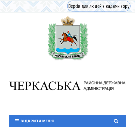
Версія для людей з вадами зору
ВІДКРИТИ МЕНЮ