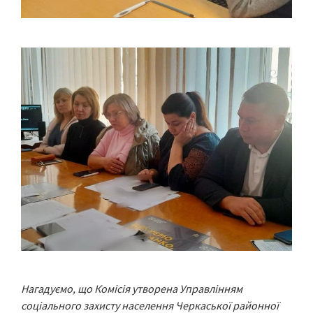
Нагадуємо, що Комісія утворена Управлінням
соціального захисту населення Черкаської районної