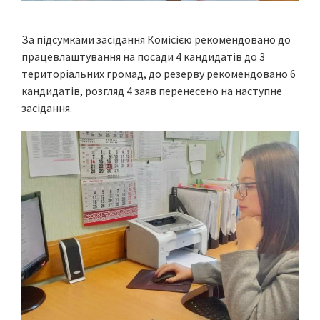
За підсумками засідання Комісією рекомендовано до
працевлаштування на посади 4 кандидатів до 3
територіальних громад, до резерву рекомендовано 6
кандидатів, розгляд 4 заяв перенесено на наступне
засідання.