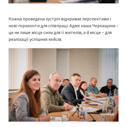
Кожна проведена зустріч відкриває перспективи і
нові горизонти для співпраці. Адже наша Черкащина –
це не лише місце сили для її жителів, а й місце – для
реалізації успішних кейсів.