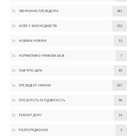
ЗВЕРНЕННЯ ПРЕЗИДЕНТА
361
НОВЕ У ЗАКОНОДАВСТВІ
152
НОВИНИ УКРАЇНИ
53
НОРМАТИВНО-ПРАВОВА БАЗА
7
ПАМ'ЯТНІ ДАТИ
49
ПРЕЗИДЕНТ УКРАЇНИ
927
ПРОЗОРІСТЬ ТА ПІДЗВІТНІСТЬ
96
РЕМОНТ ДОРІГ
14
РОЗПОРЯДЖЕННЯ
5