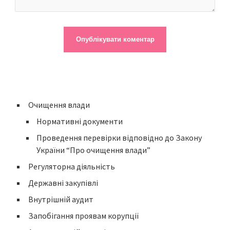
Очищення влади
Нормативні документи
Проведення перевірки відповідно до Закону
України “Про очищення влади”
Регуляторна діяльність
Державні закупівлі
Внутрішній аудит
Запобігання проявам корупції