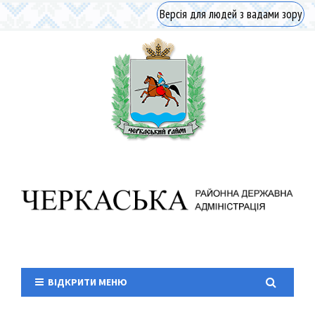
Версія для людей з вадами зору
ВІДКРИТИ МЕНЮ