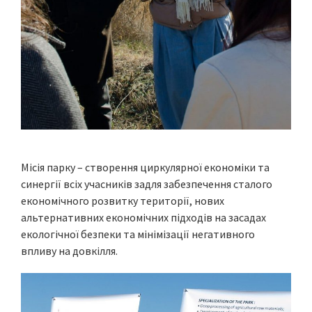
Місія парку – створення циркулярної економіки та
синергії всіх учасників задля забезпечення сталого
економічного розвитку території, нових
альтернативних економічних підходів на засадах
екологічної безпеки та мінімізації негативного
впливу на довкілля.