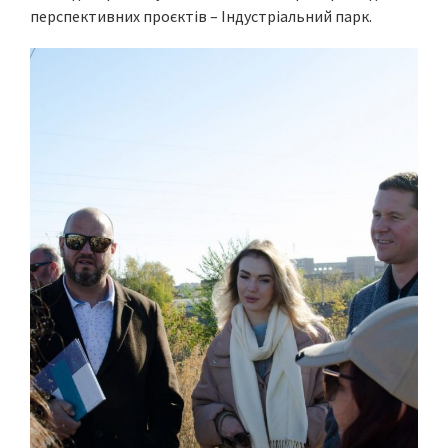
перспективних проєктів – Індустріальний парк.