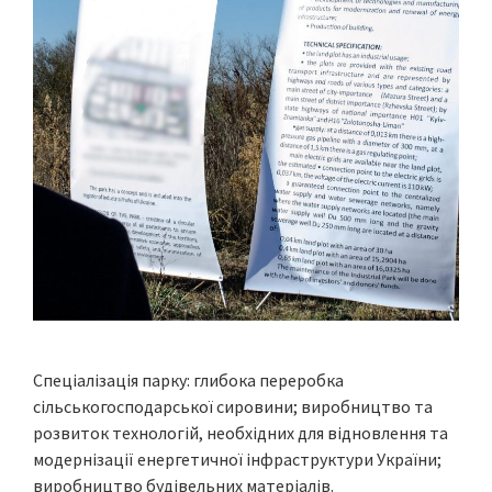
Спеціалізація парку: глибока переробка
сільськогосподарської сировини; виробництво та
розвиток технологій, необхідних для відновлення та
модернізації енергетичної інфраструктури України;
виробництво будівельних матеріалів.