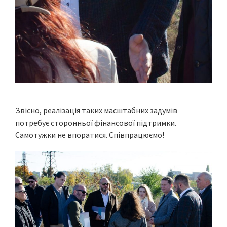
Звісно, реалізація таких масштабних задумів
потребує сторонньої фінансової підтримки.
Самотужки не впоратися. Співпрацюємо!